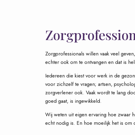
Zorgprofession
Zorgprofessionals willen vaak veel geven
echter ook om te ontvangen en dat is hel
Iedereen die kiest voor werk in de gezon
voor zichzelf te vragen; artsen, psychol
zorgverlener ook. Vaak wordt te lang do
goed gaat, is ingewikkeld.
Wij weten uit eigen ervaring hoe zwaar h
echt nodig is. En hoe moeilijk het is om 