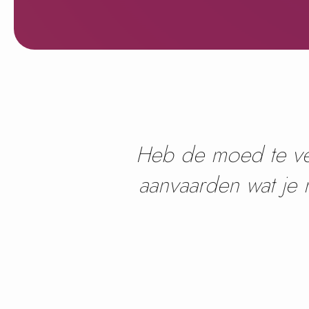
Heb de moed te ver
aanvaarden wat je 