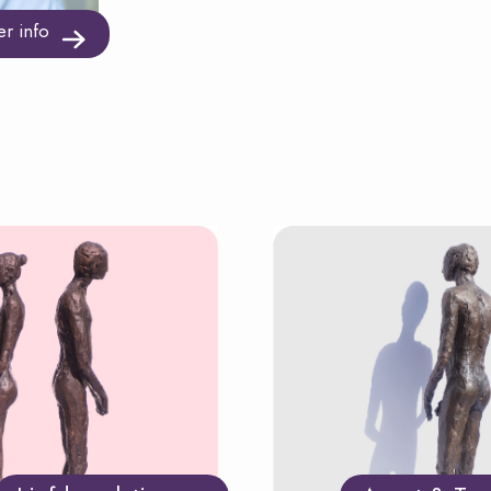
r info