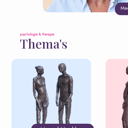
Mee
psychologie & therapie
Thema's